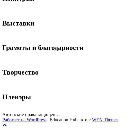
Выставки
Грамоты и благодарности
Творчество
Пленэры
Авторские права защищены.
Работает на WordPress
|
Education Hub автор:
WEN Themes