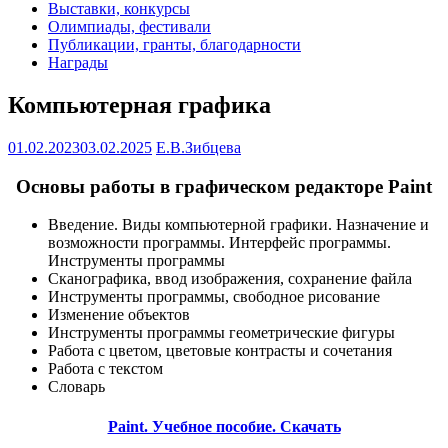
Выставки, конкурсы
Олимпиады, фестивали
Публикации, гранты, благодарности
Награды
Компьютерная графика
01.02.2023
03.02.2025
Е.В.Зибцева
Основы работы в графическом редакторе Paint
Введение. Виды компьютерной графики. Назначение и
возможности программы. Интерфейс программы.
Инструменты программы
Сканографика, ввод изображения, сохранение файла
Инструменты программы, свободное рисование
Изменение объектов
Инструменты программы геометрические фигуры
Работа с цветом, цветовые контрасты и сочетания
Работа с текстом
Словарь
Paint. Учебное пособие. Скачать