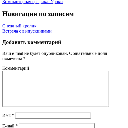
Компьютерная графика. Уроки
Навигация по записям
Снежный кролик
Встреча с выпускниками
Добавить комментарий
Ваш e-mail не будет опубликован.
Обязательные поля
помечены
*
Комментарий
Имя
*
E-mail
*