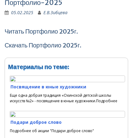
Портфолио-2025
05.02.2025
Е.В.Зибцева
Читать
Портфолио 2025г.
Скачать
Портфолио 2025г.
Материалы по теме:
Посвящение в юные художники
Еще одна добрая традиция «Охинской детской школы
искусств №2» - посвящение в юные художники.Подробнее
Подари доброе слово
Подробнее об акции "Подари доброе слово"