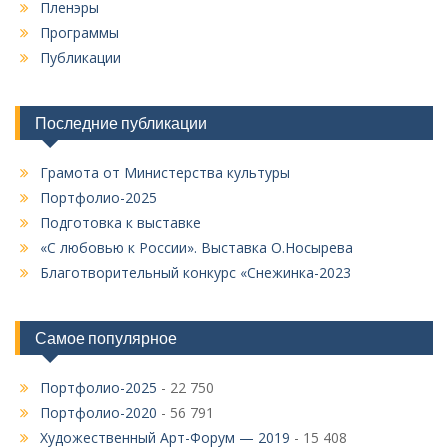
Пленэры
Программы
Публикации
Последние публикации
Грамота от Министерства культуры
Портфолио-2025
Подготовка к выставке
«С любовью к России». Выставка О.Носырева
Благотворительный конкурс «Снежинка-2023
Самое популярное
Портфолио-2025
- 22 750
Портфолио-2020
- 56 791
Художественный Арт-Форум — 2019
- 15 408