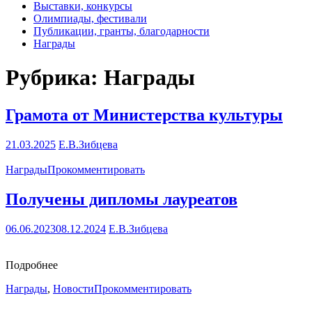
Выставки, конкурсы
Олимпиады, фестивали
Публикации, гранты, благодарности
Награды
Рубрика: Награды
Грамота от Министерства культуры
21.03.2025
Е.В.Зибцева
Награды
Прокомментировать
Получены дипломы лауреатов
06.06.2023
08.12.2024
Е.В.Зибцева
Подробнее
Награды
,
Новости
Прокомментировать