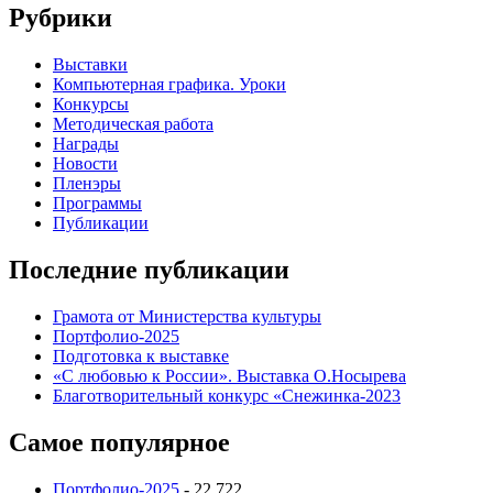
Рубрики
Выставки
Компьютерная графика. Уроки
Конкурсы
Методическая работа
Награды
Новости
Пленэры
Программы
Публикации
Последние публикации
Грамота от Министерства культуры
Портфолио-2025
Подготовка к выставке
«С любовью к России». Выставка О.Носырева
Благотворительный конкурс «Снежинка-2023
Самое популярное
Портфолио-2025
- 22 722