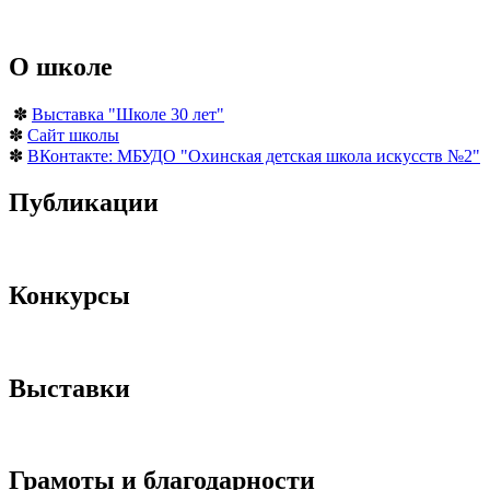
О школе
✽
Выставка "Школе 30 лет"
✽
Сайт школы
✽
ВКонтакте: МБУДО "Охинская детская школа искусств №2"
Публикации
Конкурсы
Выставки
Грамоты и благодарности