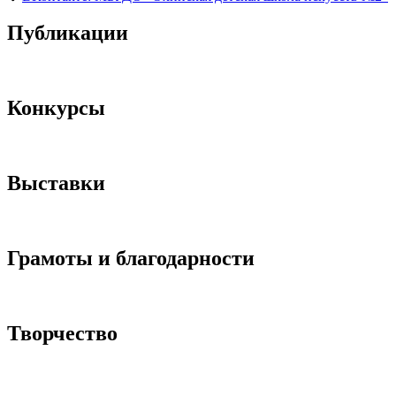
Публикации
Конкурсы
Выставки
Грамоты и благодарности
Творчество