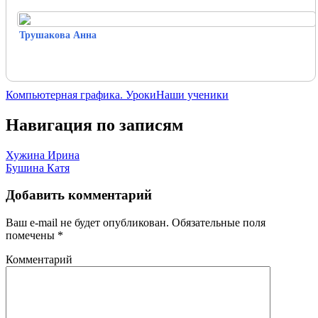
Трушакова Анна
Компьютерная графика. Уроки
Наши ученики
Навигация по записям
Хужина Ирина
Бушина Катя
Добавить комментарий
Ваш e-mail не будет опубликован.
Обязательные поля
помечены
*
Комментарий