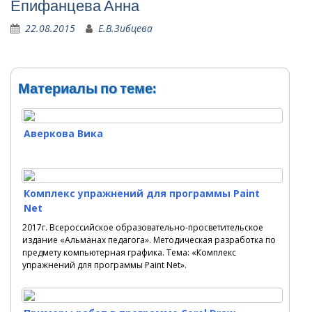
Епифанцева Анна
22.08.2015
Е.В.Зибцева
Материалы по теме:
Аверкова Вика
Комплекс упражнений для программы Paint
Net
2017г. Всероссийское образовательно-просветительское
издание «Альманах педагога». Методическая разработка по
предмету компьютерная графика. Тема: «Комплекс
упражнений для программы Paint Net».