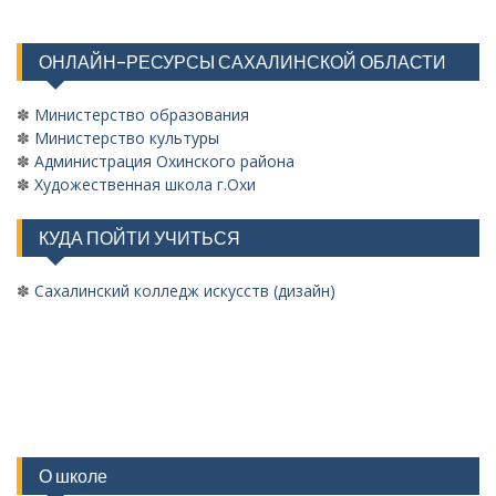
ОНЛАЙН-РЕСУРСЫ САХАЛИНСКОЙ ОБЛАСТИ
✽
Министерство образования
✽
Министерство культуры
✽
Администрация Охинского района
✽
Художественная школа г.Охи
КУДА ПОЙТИ УЧИТЬСЯ
✽
Сахалинский колледж искусств (дизайн)
О школе