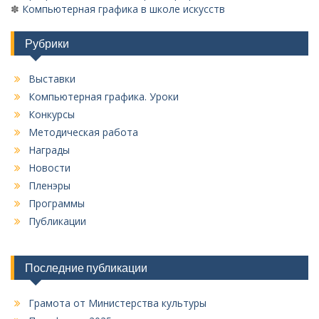
✽
Компьютерная графика в школе искусств
Рубрики
Выставки
Компьютерная графика. Уроки
Конкурсы
Методическая работа
Награды
Новости
Пленэры
Программы
Публикации
Последние публикации
Грамота от Министерства культуры