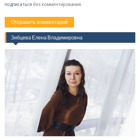
подписаться
без комментирования.
Зибцева Елена Владимировна